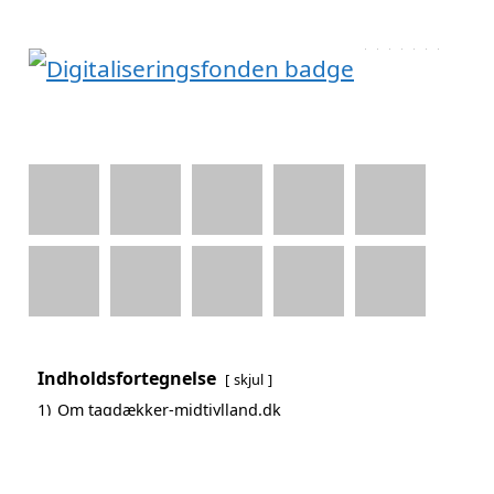
Indholdsfortegnelse
skjul