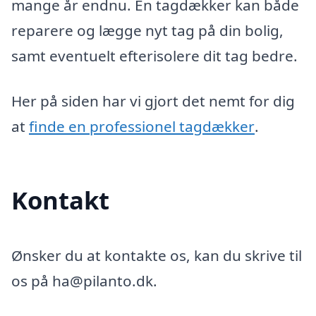
mange år endnu. En tagdækker kan både
reparere og lægge nyt tag på din bolig,
samt eventuelt efterisolere dit tag bedre.
Her på siden har vi gjort det nemt for dig
at
finde en professionel tagdækker
.
Kontakt
Ønsker du at kontakte os, kan du skrive til
os på ha@pilanto.dk.