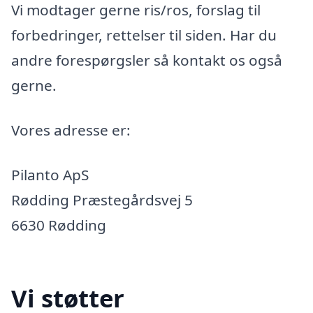
Vi modtager gerne ris/ros, forslag til
forbedringer, rettelser til siden. Har du
andre forespørgsler så kontakt os også
gerne.
Vores adresse er:
Pilanto ApS
Rødding Præstegårdsvej 5
6630 Rødding
Vi støtter