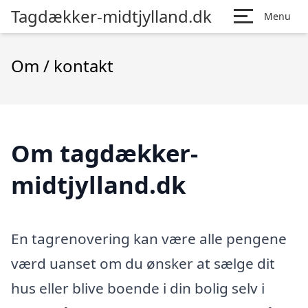
Tagdækker-midtjylland.dk
Menu
Om / kontakt
Om tagdækker-
midtjylland.dk
En tagrenovering kan være alle pengene
værd uanset om du ønsker at sælge dit
hus eller blive boende i din bolig selv i