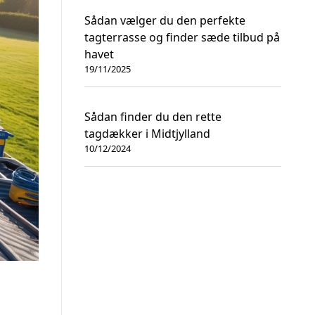
Sådan vælger du den perfekte
tagterrasse og finder sæde tilbud på
havet
19/11/2025
Sådan finder du den rette
tagdækker i Midtjylland
10/12/2024