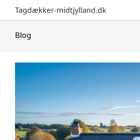
Tagdækker-midtjylland.dk
Blog