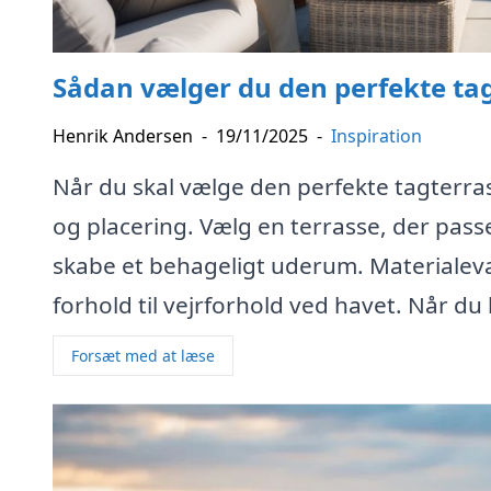
Sådan vælger du den perfekte tag
Henrik Andersen
-
19/11/2025
-
Inspiration
Når du skal vælge den perfekte tagterrasse
og placering. Vælg en terrasse, der passe
skabe et behageligt uderum. Materialeval
forhold til vejrforhold ved havet. Når du
Forsæt med at læse