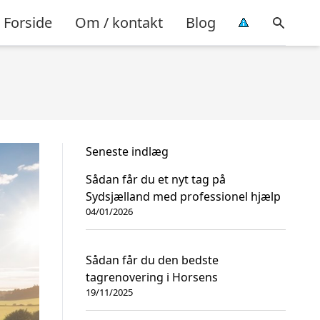
Forside
Om / kontakt
Blog
Seneste indlæg
Sådan får du et nyt tag på
Sydsjælland med professionel hjælp
04/01/2026
Sådan får du den bedste
tagrenovering i Horsens
19/11/2025